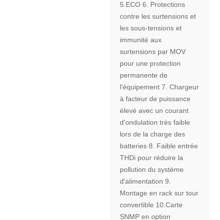
5.ECO 6. Protections
contre les surtensions et
les sous-tensions et
immunité aux
surtensions par MOV
pour une protection
permanente de
l'équipement 7. Chargeur
à facteur de puissance
élevé avec un courant
d'ondulation très faible
lors de la charge des
batteries 8. Faible entrée
THDi pour réduire la
pollution du système
d'alimentation 9.
Montage en rack sur tour
convertible 10.Carte
SNMP en option