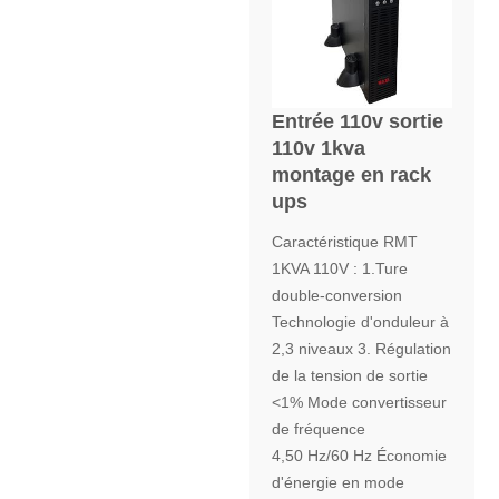
Entrée 110v sortie
110v 1kva
montage en rack
ups
Caractéristique RMT
1KVA 110V : 1.Ture
double-conversion
Technologie d'onduleur à
2,3 niveaux 3. Régulation
de la tension de sortie
<1% Mode convertisseur
de fréquence
4,50 Hz/60 Hz Économie
d'énergie en mode