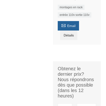
montages en rack
entrée 110v sortie 110v

Email
Détails
Obtenez le
dernier prix?
Nous répondrons
dès que possible
(dans les 12
heures)