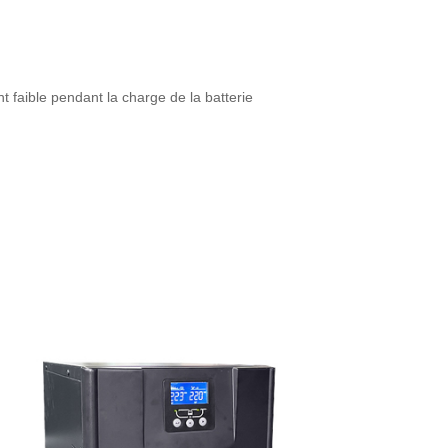
 faible pendant la charge de la batterie