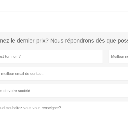
nez le dernier prix? Nous répondrons dès que poss