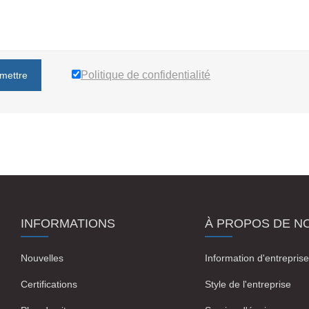
Politique de confidentialité
mettre
INFORMATIONS
À PROPOS DE N
Nouvelles
Information d'entreprise
Certifications
Style de l'entreprise