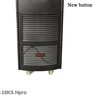
-10KS Hpro