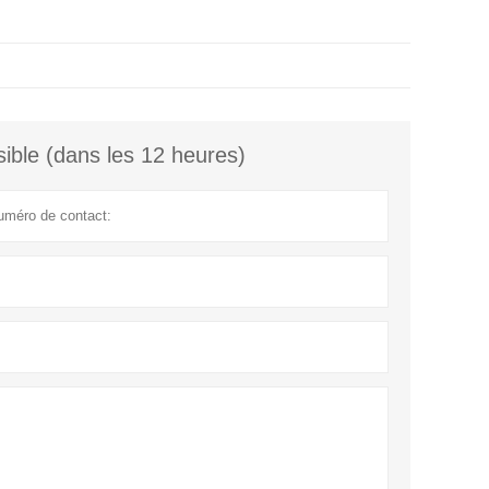
ible (dans les 12 heures)