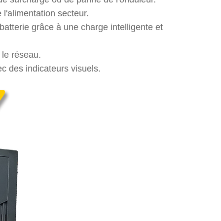
'alimentation secteur.
 batterie grâce à une charge intelligente et
 le réseau.
ec des indicateurs visuels.