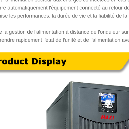
re automatiquement l'équipement connecté au retour de l
se les performances, la durée de vie et la fiabilité de la
 la gestion de l'alimentation à distance de l'onduleur sur
ndre rapidement l'état de l'unité et de l'alimentation av