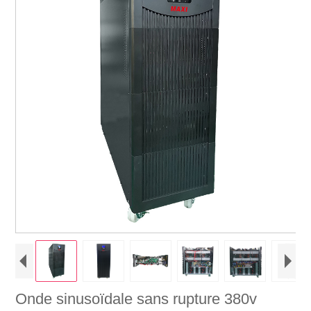
Onde sinusoïdale sans rupture 380v