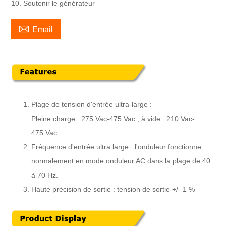
10. Soutenir le générateur

Email
Plage de tension d'entrée ultra-large :
Pleine charge : 275 Vac-475 Vac ; à vide : 210 Vac-
475 Vac
Fréquence d'entrée ultra large : l'onduleur fonctionne
normalement en mode onduleur AC dans la plage de 40
à 70 Hz.
Haute précision de sortie : tension de sortie +/- 1 %