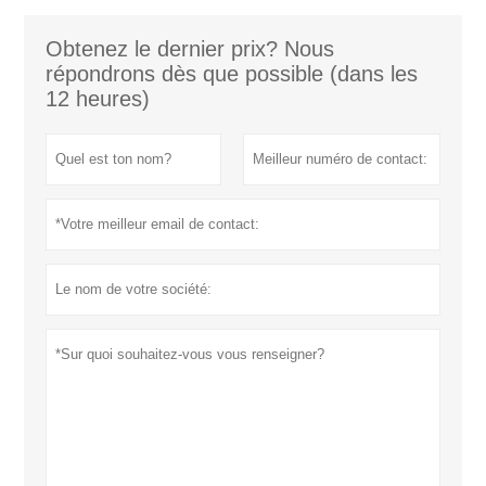
Obtenez le dernier prix? Nous
répondrons dès que possible (dans les
12 heures)