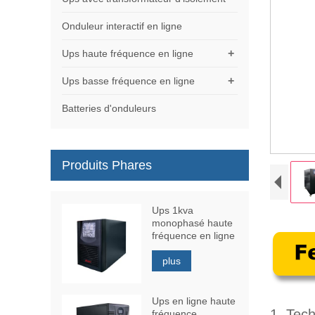
Onduleur interactif en ligne
+
Ups haute fréquence en ligne
+
Ups basse fréquence en ligne
Batteries d'onduleurs
Produits Phares
Ups 1kva
monophasé haute
fréquence en ligne
plus
Ups en ligne haute
1. Tec
fréquence