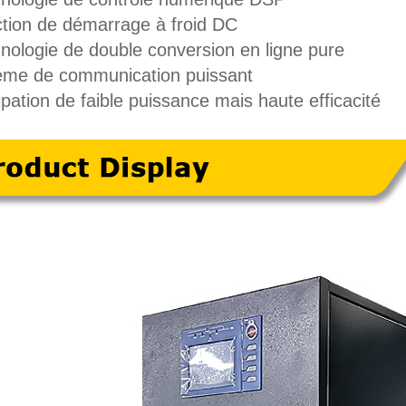
ction de démarrage à froid DC
nologie de double conversion en ligne pure
ème de communication puissant
ipation de faible puissance mais haute efficacité