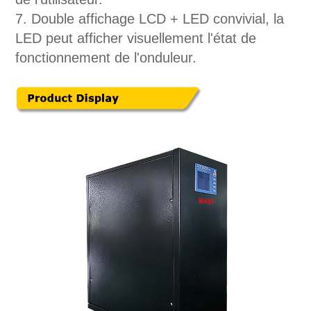
7. Double affichage LCD + LED convivial, la
LED peut afficher visuellement l'état de
fonctionnement de l'onduleur.