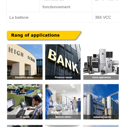
fonctionnement
La batterie
384 VCC