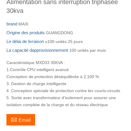
Alimentation sans interruption triphasée
30kva
brand
MAXI
Origine des produits
GUANGDONG
Le délai de livraison
≤100 unités 25 jours
La capacité dapprovisionnement
100 unités par mois
Caractéristique MXD33 30KVA :
1.Contrôle CPU intelligent avancé
Conception de protection déséquilibrée à 2,100 %
3. Gestion de charge intelligente
4. Conception spéciale de protection contre les courts-circuits
5. Sortie avec transformateur d'isolement pour assurer une
isolation complète de la charge et du réseau électrique

Email