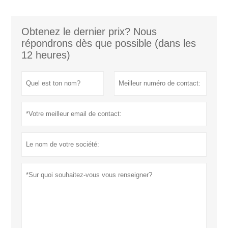
Obtenez le dernier prix? Nous
répondrons dès que possible (dans les
12 heures)