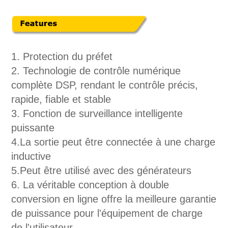
1. Protection du préfet
2. Technologie de contrôle numérique
complète DSP, rendant le contrôle précis,
rapide, fiable et stable
3. Fonction de surveillance intelligente
puissante
4.La sortie peut être connectée à une charge
inductive
5.Peut être utilisé avec des générateurs
6. La véritable conception à double
conversion en ligne offre la meilleure garantie
de puissance pour l'équipement de charge
de l'utilisateur.