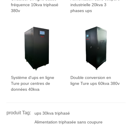
fréquence 10kva triphasé
industrielle 20kva 3
380v
phases ups
Système d'ups en ligne
Double conversion en
Ture pour centres de
ligne Ture ups 60kva 380v
données 40kva
produit Tag:
ups 30kva triphasé
Alimentation triphasée sans coupure