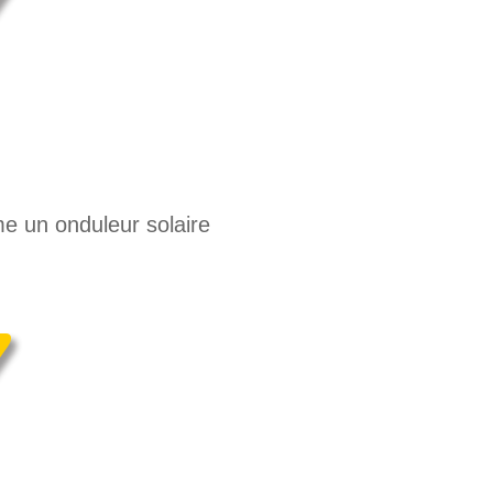
me un onduleur solaire