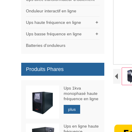
Onduleur interactif en ligne
+
Ups haute fréquence en ligne
+
Ups basse fréquence en ligne
Batteries d'onduleurs
Produits Phares
Ups 1kva
monophasé haute
fréquence en ligne
plus
Ups en ligne haute
fréquence