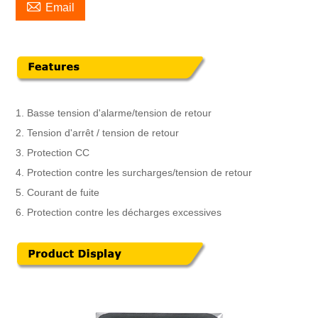

Email
1. Basse tension d'alarme/tension de retour
2. Tension d'arrêt / tension de retour
3. Protection CC
4. Protection contre les surcharges/tension de retour
5. Courant de fuite
6. Protection contre les décharges excessives