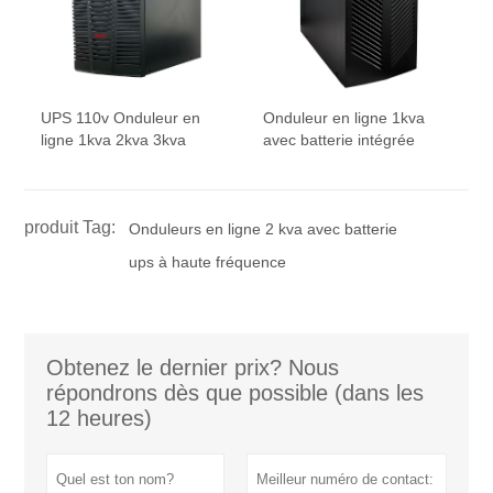
UPS 110v Onduleur en
Onduleur en ligne 1kva
ligne 1kva 2kva 3kva
avec batterie intégrée
produit Tag:
Onduleurs en ligne 2 kva avec batterie
ups à haute fréquence
Obtenez le dernier prix? Nous
répondrons dès que possible (dans les
12 heures)