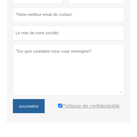
Politique de confidentialité
soumettre