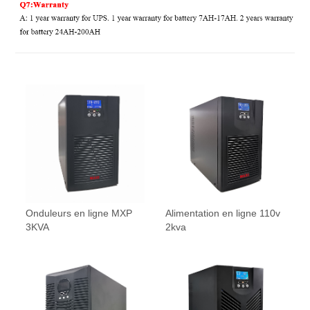
Onduleurs en ligne MXP
Alimentation en ligne 110v
3KVA
2kva