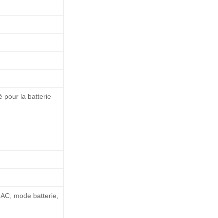
 pour la batterie
 AC, mode batterie,