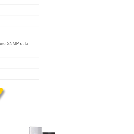
aire SNMP et le