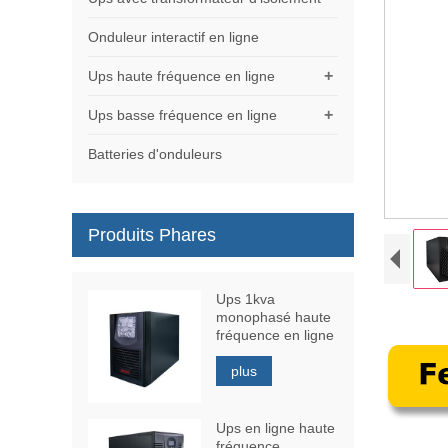
Onduleur interactif en ligne
+
Ups haute fréquence en ligne
+
Ups basse fréquence en ligne
Batteries d'onduleurs
Produits Phares
Ups 1kva
monophasé haute
fréquence en ligne
plus
Ups en ligne haute
fréquence