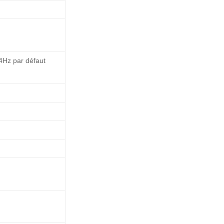
4Hz par défaut