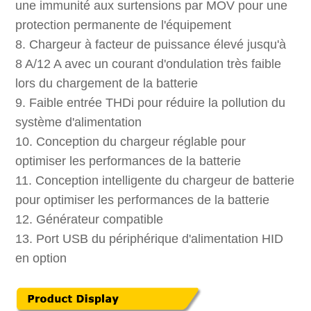
une immunité aux surtensions par MOV pour une
protection permanente de l'équipement
8. Chargeur à facteur de puissance élevé jusqu'à
8 A/12 A avec un courant d'ondulation très faible
lors du chargement de la batterie
9. Faible entrée THDi pour réduire la pollution du
système d'alimentation
10. Conception du chargeur réglable pour
optimiser les performances de la batterie
11. Conception intelligente du chargeur de batterie
pour optimiser les performances de la batterie
12. Générateur compatible
13. Port USB du périphérique d'alimentation HID
en option