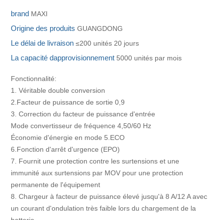
brand
MAXI
Origine des produits
GUANGDONG
Le délai de livraison
≤200 unités 20 jours
La capacité dapprovisionnement
5000 unités par mois
Fonctionnalité:
1. Véritable double conversion
2.Facteur de puissance de sortie 0,9
3. Correction du facteur de puissance d'entrée
Mode convertisseur de fréquence 4,50/60 Hz
Économie d'énergie en mode 5.ECO
6.Fonction d'arrêt d'urgence (EPO)
7. Fournit une protection contre les surtensions et une
immunité aux surtensions par MOV pour une protection
permanente de l'équipement
8. Chargeur à facteur de puissance élevé jusqu'à 8 A/12 A avec
un courant d'ondulation très faible lors du chargement de la